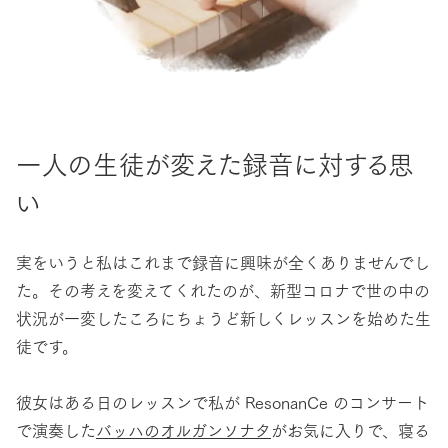
一人の生徒が変えた録音に対する思
い
実をいうと私はこれまで録音に興味が全くありませんでし
た。その考えを変えてくれたのが、新型コロナで世の中の
状況が一変したころにちょうど新しくレッスンを始めた生
徒です。
彼女はある日のレッスンで私が ResonanCe のコンサート
で演奏した
バッハのオルガンソナタ
がお気に入りで、寝る