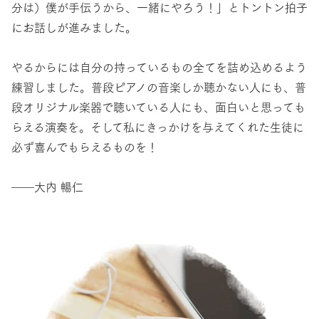
分は）僕が手伝うから、一緒にやろう！」とトントン拍子
にお話しが進みました。
やるからには自分の持っているもの全てを詰め込めるよう
練習しました。普段ピアノの音楽しか聴かない人にも、普
段オリジナル楽器で聴いている人にも、面白いと思っても
らえる演奏を。そして私にきっかけを与えてくれた生徒に
必ず喜んでもらえるものを！
――大内 暢仁