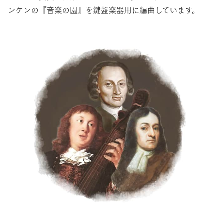
ンケンの『音楽の園』を鍵盤楽器用に編曲しています。