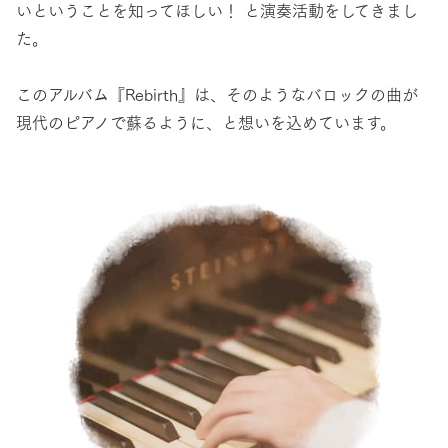
いということを知ってほしい！ と演奏活動をしてきまし
た。
このアルバム『Rebirth』は、そのようなバロックの曲が
現代のピアノで蘇るように、と想いを込めています。